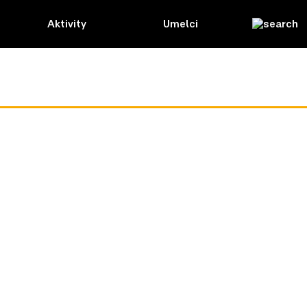
Aktivity
Umelci