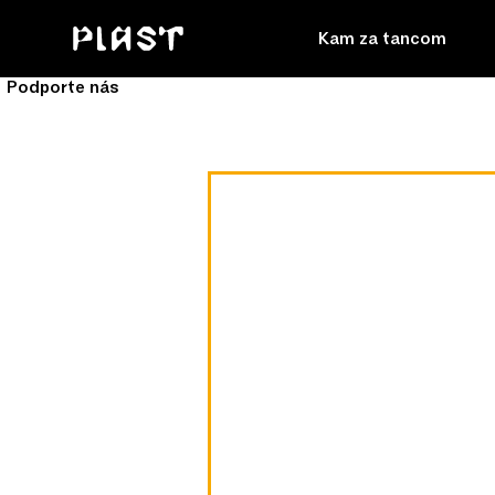
Kam za tancom
Podporte nás