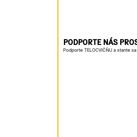
PODPORTE NÁS PRO
Podporte TELOCVIČŇU a stante sa 