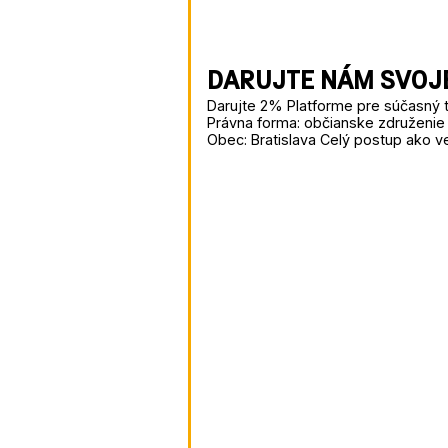
DARUJTE NÁM SVOJE
Darujte 2% Platforme pre súčasný 
Právna forma: občianske združenie 
Obec: Bratislava Celý postup ako 