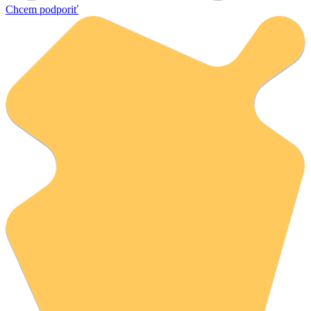
Chcem podporiť