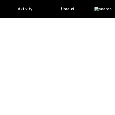
Aktivity
Umelci