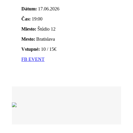
Dátum:
17.06.2026
Čas:
19:00
Miesto:
Štúdio 12
Mesto:
Bratislava
Vstupné:
10 / 15€
FB EVENT