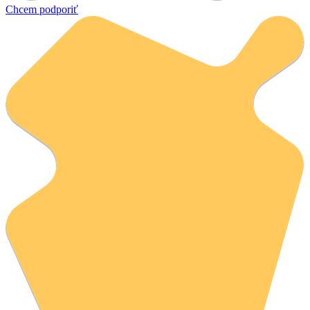
Chcem podporiť