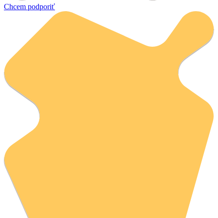
Chcem podporiť