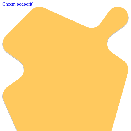
Chcem podporiť