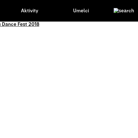
Aktivity
Umelci
 Dance Fest 2018