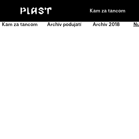
Kam za tancom
Kam za tancom
Archív podujatí
Archív 2018
Nu