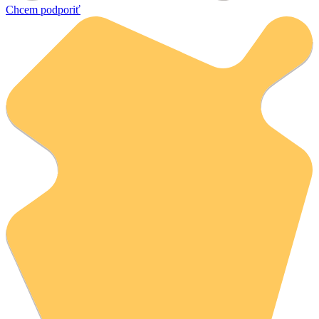
Chcem podporiť